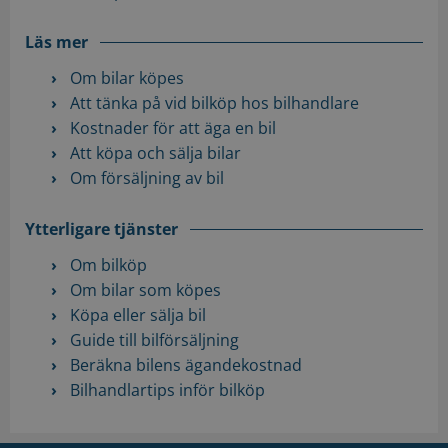
Läs mer
Om bilar köpes
Att tänka på vid bilköp hos bilhandlare
Kostnader för att äga en bil
Att köpa och sälja bilar
Om försäljning av bil
Ytterligare tjänster
Om bilköp
Om bilar som köpes
Köpa eller sälja bil
Guide till bilförsäljning
Beräkna bilens ägandekostnad
Bilhandlartips inför bilköp