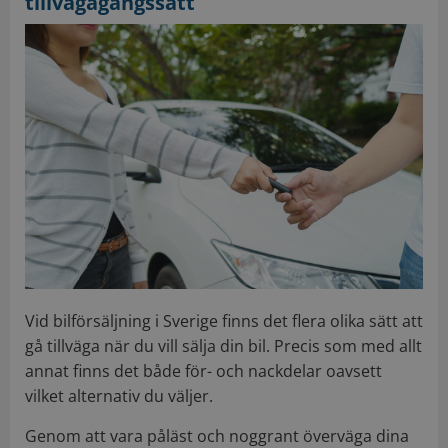
tillvägagångssätt
Vid bilförsäljning i Sverige finns det flera olika sätt att
gå tillväga när du vill sälja din bil. Precis som med allt
annat finns det både för- och nackdelar oavsett
vilket alternativ du väljer.
Genom att vara påläst och noggrant överväga dina