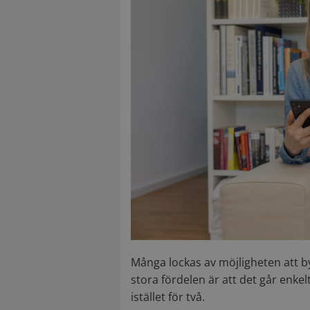
Många lockas av möjligheten att by
stora fördelen är att det går enkel
istället för två.