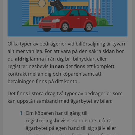
Olika typer av bedrägerier vid bilförsäljning är tyvärr
allt mer vanliga. För att vara på den säkra sidan bör
du
aldrig
lämna ifrån dig bil, bilnycklar, eller
registreringsbevis
innan
det finns ett komplett
kontrakt mellan dig och köparen samt att
betalningen finns på ditt konto..
Det finns i stora drag två typer av bedrägerier som
kan uppstå i samband med ägarbytet av bilen:
Om köparen har tillgång till
registreringsbeviset kan denne utföra
ägarbytet på egen hand till sig själv eller