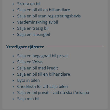
Skrota en bil
Sälja en bil till en bilhandlare
Sälja en bil utan registreringsbevis
Värdeminskning av bil
Sälja en trasig bil
Sälja en leasingbil
Ytterligare tjänster
Sälja en begagnad bil privat
Sälja en Volvo
Sälja en bil med kredit
Sälja en bil till en bilhandlare
Byta in bilen
Checklista för att sälja bilen
Sälja en bil privat – vad du ska tänka på
Sälja min bil