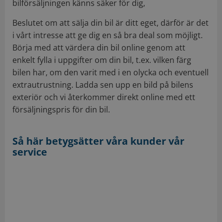
bilförsäljningen känns säker för dig,
Beslutet om att sälja din bil är ditt eget, därför är det
i vårt intresse att ge dig en så bra deal som möjligt.
Börja med att värdera din bil online genom att
enkelt fylla i uppgifter om din bil, t.ex. vilken färg
bilen har, om den varit med i en olycka och eventuell
extrautrustning. Ladda sen upp en bild på bilens
exteriör och vi återkommer direkt online med ett
försäljningspris för din bil.
Så här betygsätter våra kunder vår
service