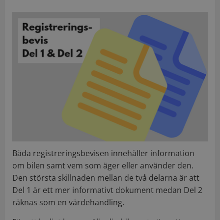
Båda registreringsbevisen innehåller information
om bilen samt vem som äger eller använder den.
Den största skillnaden mellan de två delarna är att
Del 1 är ett mer informativt dokument medan Del 2
räknas som en värdehandling.