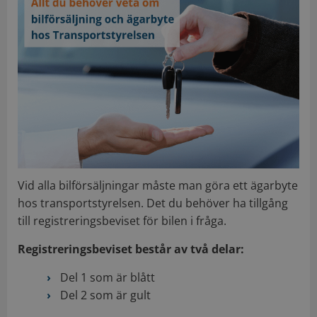
Vid alla bilförsäljningar måste man göra ett ägarbyte
hos transportstyrelsen. Det du behöver ha tillgång
till registreringsbeviset för bilen i fråga.
Registreringsbeviset består av två delar:
Del 1 som är blått
Del 2 som är gult