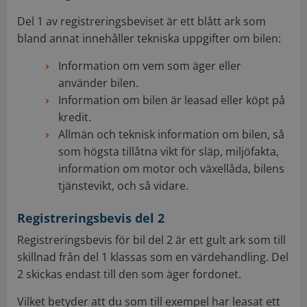
Del 1 av registreringsbeviset är ett blått ark som
bland annat innehåller tekniska uppgifter om bilen:
Information om vem som äger eller
använder bilen.
Information om bilen är leasad eller köpt på
kredit.
Allmän och teknisk information om bilen, så
som högsta tillåtna vikt för släp, miljöfakta,
information om motor och växellåda, bilens
tjänstevikt, och så vidare.
Registreringsbevis del 2
Registreringsbevis för bil del 2 är ett gult ark som till
skillnad från del 1 klassas som en värdehandling. Del
2 skickas endast till den som äger fordonet.
Vilket betyder att du som till exempel har leasat ett