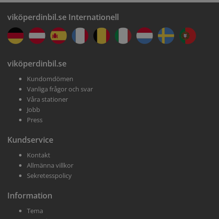
viköperdinbil.se Internationell
viköperdinbil.se
Kundomdömen
Vanliga frågor och svar
Våra stationer
Jobb
Press
Kundservice
Kontakt
Allmänna villkor
Sekretesspolicy
Information
Tema