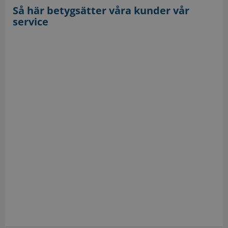
Så här betygsätter våra kunder vår
service