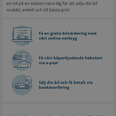
en tid på en station nära dig för att sälja din bil
snabbt, enkelt och till bästa pris!
Få en gratis bilvärdering med
vårt online-verktyg
Få vårt köperbjudande bekvämt
via e-post
Sälj din bil och få betalt via
banköverföring