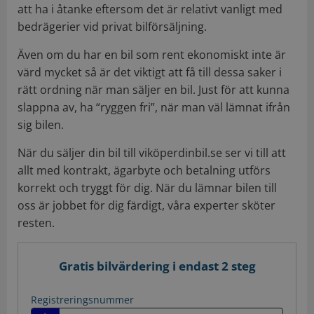
att ha i åtanke eftersom det är relativt vanligt med
bedrägerier vid privat bilförsäljning.
Även om du har en bil som rent ekonomiskt inte är
värd mycket så är det viktigt att få till dessa saker i
rätt ordning när man säljer en bil. Just för att kunna
slappna av, ha “ryggen fri”, när man väl lämnat ifrån
sig bilen.
När du säljer din bil till viköperdinbil.se ser vi till att
allt med kontrakt, ägarbyte och betalning utförs
korrekt och tryggt för dig. När du lämnar bilen till
oss är jobbet för dig färdigt, våra experter sköter
resten.
Gratis bilvärdering i endast 2 steg
Registreringsnummer