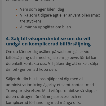
Vem som äger bilen idag
Vilka som tidigare ägt eller använt bilen (max
tre stycken)
Allmänna uppgifter om bilen
4. Sälj till viköperdinbil.se om du vill
undgå en komplicerad bilförsäljning
Om du känner dig osäker på vad som gäller vid
bilförsäljning och med registreringsbevis för bil kan
du enkelt kontakta oss. Vi hjälper dig att enkelt sälja
din bil - genom att köpa den.
Säljer du din bil till oss hjälper vi dig med all
administration kring ägarbytet samt kontakt med
Transportstyrelsen. Med viköperdinbil.se så slipper
du en utdragen försäljningsprocess och en
komplicerad förhandling med många olika