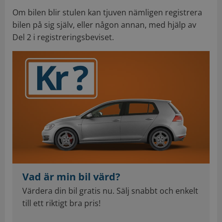
Om bilen blir stulen kan tjuven nämligen registrera
bilen på sig själv, eller någon annan, med hjälp av
Del 2 i registreringsbeviset.
Vad är min bil värd?
Värdera din bil gratis nu. Sälj snabbt och enkelt
till ett riktigt bra pris!