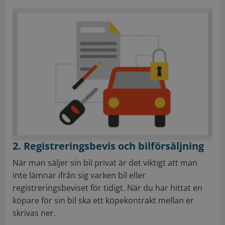
2. Registreringsbevis och bilförsäljning
När man säljer sin bil privat är det viktigt att man
inte lämnar ifrån sig varken bil eller
registreringsbeviset för tidigt. När du har hittat en
köpare för sin bil ska ett köpekontrakt mellan er
skrivas ner.