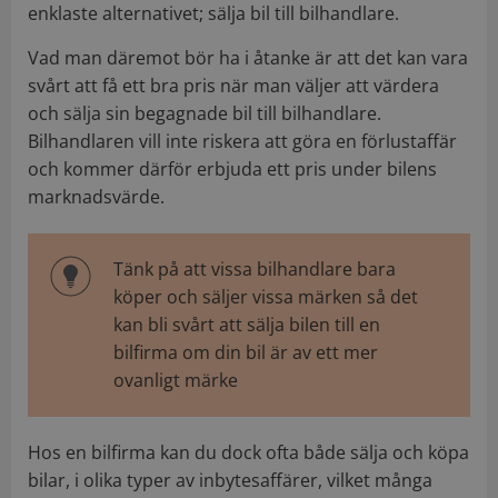
enklaste alternativet; sälja bil till bilhandlare.
Vad man däremot bör ha i åtanke är att det kan vara
svårt att få ett bra pris när man väljer att värdera
och sälja sin begagnade bil till bilhandlare.
Bilhandlaren vill inte riskera att göra en förlustaffär
och kommer därför erbjuda ett pris under bilens
marknadsvärde.
Tänk på att vissa bilhandlare bara
köper och säljer vissa märken så det
kan bli svårt att sälja bilen till en
bilfirma om din bil är av ett mer
ovanligt märke
Hos en bilfirma kan du dock ofta både sälja och köpa
bilar, i olika typer av inbytesaffärer, vilket många