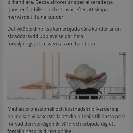
bilhandlare. Dessa aktörer är specialiserade på
tjänster för bilköp och strävar efter att skapa
mervärde till sina kunder.
Det viköperdinbil.se kan erbjuda våra kunder är en
skräddarsydd upplevelse där hela
försäljningsprocessen tas om hand om.
Med en professionell och kostnadsfri bilvärdering
online kan vi säkerställa att din bil säljs till bästa pris;
för vad den verkligen är värd och erbjuda dig ett
försäljningspris direkt online.