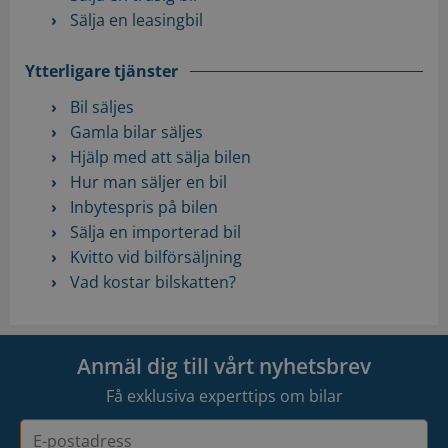
Sälja en leasingbil
Ytterligare tjänster
Bil säljes
Gamla bilar säljes
Hjälp med att sälja bilen
Hur man säljer en bil
Inbytespris på bilen
Sälja en importerad bil
Kvitto vid bilförsäljning
Vad kostar bilskatten?
Anmäl dig till vårt nyhetsbrev
Få exklusiva experttips om bilar
E-