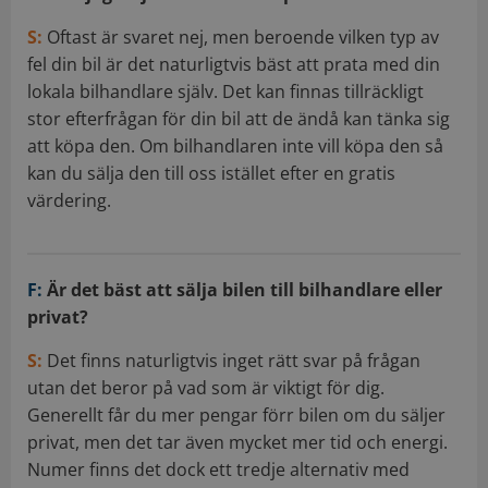
S:
Oftast är svaret nej, men beroende vilken typ av
fel din bil är det naturligtvis bäst att prata med din
lokala bilhandlare själv. Det kan finnas tillräckligt
stor efterfrågan för din bil att de ändå kan tänka sig
att köpa den. Om bilhandlaren inte vill köpa den så
kan du sälja den till oss istället efter en gratis
värdering.
F:
Är det bäst att sälja bilen till bilhandlare eller
privat?
S:
Det finns naturligtvis inget rätt svar på frågan
utan det beror på vad som är viktigt för dig.
Generellt får du mer pengar förr bilen om du säljer
privat, men det tar även mycket mer tid och energi.
Numer finns det dock ett tredje alternativ med