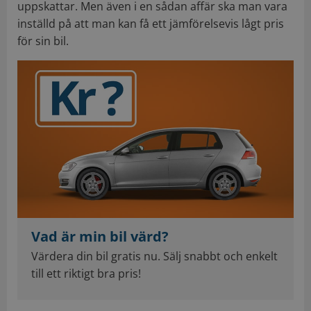
uppskattar. Men även i en sådan affär ska man vara
inställd på att man kan få ett jämförelsevis lågt pris
för sin bil.
Vad är min bil värd?
Värdera din bil gratis nu. Sälj snabbt och enkelt
till ett riktigt bra pris!